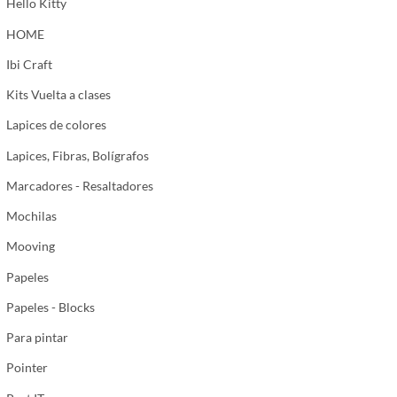
Hello Kitty
HOME
Ibi Craft
Kits Vuelta a clases
Lapices de colores
Lapices, Fibras, Bolígrafos
Marcadores - Resaltadores
Mochilas
Mooving
Papeles
Papeles - Blocks
Para pintar
Pointer