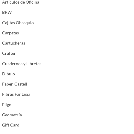
Artículos de Oficina
BRW
Cajitas Obsequio
Carpetas
Cartucheras
Crafter
Cuadernos y Libretas
Dibujo
Faber-Castell
Fibras Fantasía
Filgo
Geometría
Gift Card