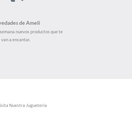
edades de Ameli
 semana nuevos productos que te
van a encantar.
isita Nuestra Juguetería