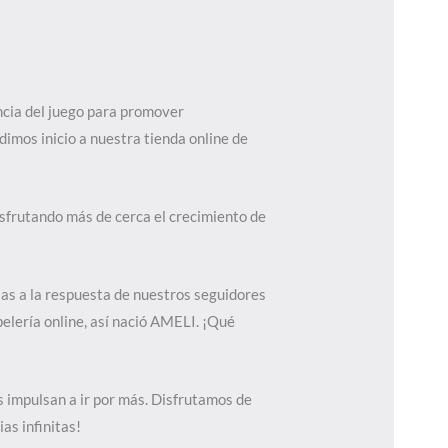
ncia del juego para promover
 dimos inicio a nuestra tienda online de
sfrutando más de cerca el crecimiento de
cias a la respuesta de nuestros seguidores
elería online, así nació AMELI. ¡Qué
 impulsan a ir por más. Disfrutamos de
as infinitas!