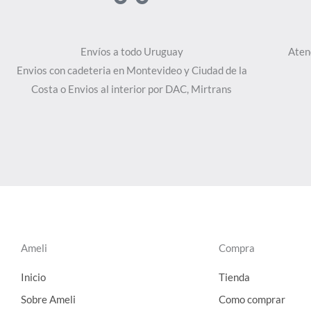
Envíos a todo Uruguay
Aten
Envios con cadeteria en Montevideo y Ciudad de la
Costa o Envios al interior por DAC, Mirtrans
Ameli
Compra
Inicio
Tienda
Sobre Ameli
Como comprar