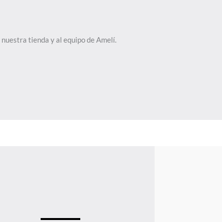
 nuestra tienda y al equipo de Amelí.