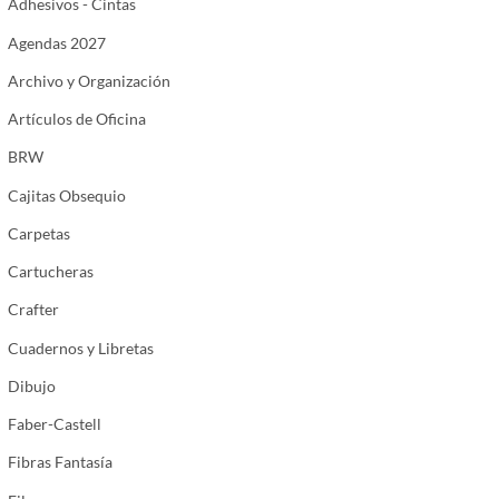
Adhesivos - Cintas
Agendas 2027
Archivo y Organización
Artículos de Oficina
BRW
Cajitas Obsequio
Carpetas
Cartucheras
Crafter
Cuadernos y Libretas
Dibujo
Faber-Castell
Fibras Fantasía