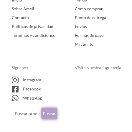
Sobre Ameli
Como comprar
Contacto
Punto de entrega
Politicas de privacidad
Envios
Términos y condiciones
Formas de pago
Mi carrito
Síguenos
Visita Nuestra Juguetería
Instagram
Facebook
WhatsApp
Buscar
Buscar
por: