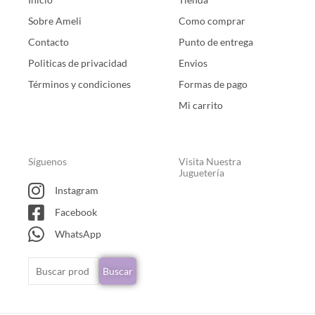
Sobre Ameli
Como comprar
Contacto
Punto de entrega
Politicas de privacidad
Envios
Términos y condiciones
Formas de pago
Mi carrito
Síguenos
Visita Nuestra
Juguetería
Instagram
Facebook
WhatsApp
Buscar
Buscar
por: