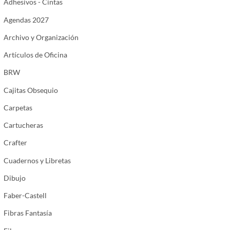
Adhesivos - Cintas
Agendas 2027
Archivo y Organización
Artículos de Oficina
BRW
Cajitas Obsequio
Carpetas
Cartucheras
Crafter
Cuadernos y Libretas
Dibujo
Faber-Castell
Fibras Fantasía