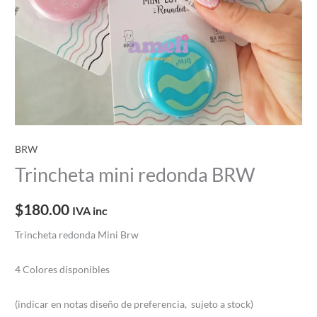
BRW
Trincheta mini redonda BRW
$
180.00
IVA inc
Trincheta redonda Mini Brw
4 Colores disponibles
(indicar en notas diseño de preferencia, sujeto a stock)