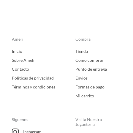
Ameli
Compra
Inicio
Tienda
Sobre Ameli
Como comprar
Contacto
Punto de entrega
Politicas de privacidad
Envios
Términos y condiciones
Formas de pago
Mi carrito
Síguenos
Visita Nuestra
Juguetería
Instagram