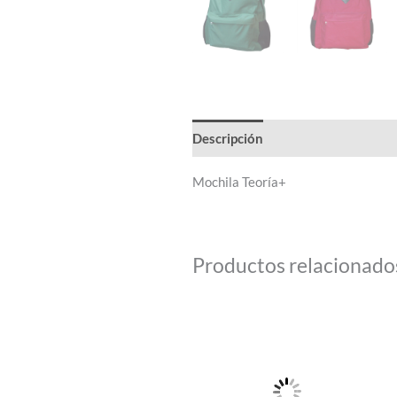
Descripción
Información adicion
Mochila Teoría+
Productos relacionado