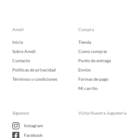
Ameli
Compra
Inicio
Tienda
Sobre Ameli
Como comprar
Contacto
Punto de entrega
Politicas de privacidad
Envios
Términos y condiciones
Formas de pago
Mi carrito
Síguenos
Visita Nuestra Juguetería
Instagram
Facebook