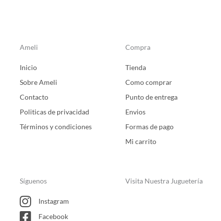
Ameli
Compra
Inicio
Tienda
Sobre Ameli
Como comprar
Contacto
Punto de entrega
Politicas de privacidad
Envios
Términos y condiciones
Formas de pago
Mi carrito
Síguenos
Visita Nuestra Juguetería
Instagram
Facebook