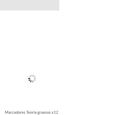
.
Marcadores Teoria gruesos x12