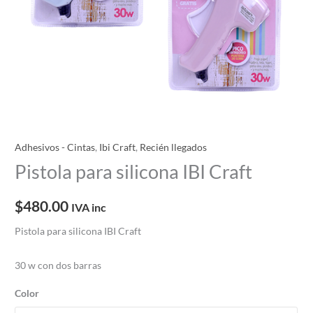
Adhesivos - Cintas
,
Ibi Craft
,
Recién llegados
Pistola para silicona IBI Craft
$
480.00
IVA inc
Pistola para silicona IBI Craft
30 w con dos barras
Color