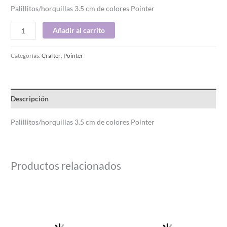
Palillitos/horquillas 3.5 cm de colores Pointer
Añadir al carrito
Categorías:
Crafter
,
Pointer
Descripción
Palillitos/horquillas 3.5 cm de colores Pointer
Productos relacionados