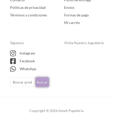
Politicas de privacidad
Envios
Términos y condiciones
Formas de pago
Mi carrito
Síguenos
Visita Nuestra Juguetería
Instagram
Facebook
WhatsApp
Buscar
Buscar
por:
Copyright © 2026 Ameli Papeleria