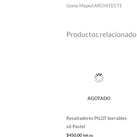
Goma Maped ARCHITECTE
Productos relacionado
AGOTADO
Resaltadores PILOT borrables
x6 Pastel
$
450.00
IVA inc