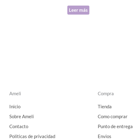
Leer más
Ameli
Compra
Inicio
Tienda
Sobre Ameli
Como comprar
Contacto
Punto de entrega
Politicas de privacidad
Envios