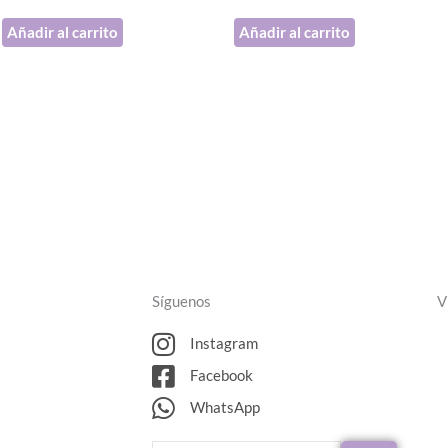
Añadir al carrito
Añadir al carrito
Síguenos
V
Instagram
Facebook
WhatsApp