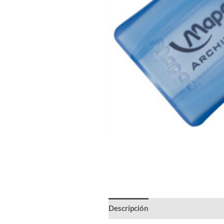
Descripción
Información adicion