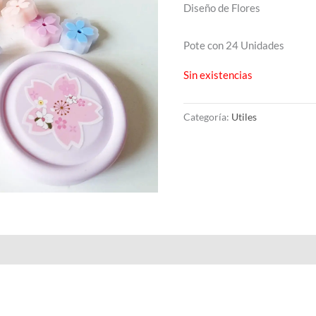
Diseño de Flores
Pote con 24 Unidades
Sin existencias
Categoría:
Utiles