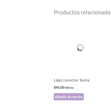
Productos relacionado
Lápiz corrector Teoria
$
45.00
IVA inc
Añadir al carrito