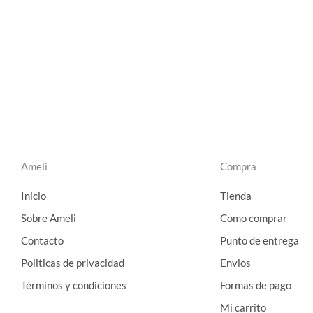
Ameli
Compra
Inicio
Tienda
Sobre Ameli
Como comprar
Contacto
Punto de entrega
Politicas de privacidad
Envios
Términos y condiciones
Formas de pago
Mi carrito