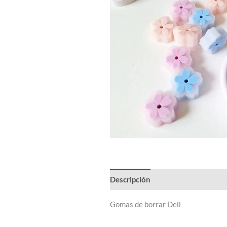
Descripción
Gomas de borrar Deli