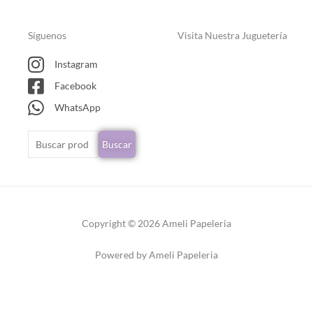
Síguenos
Visita Nuestra Juguetería
Instagram
Facebook
WhatsApp
Buscar
Buscar
por:
Copyright © 2026 Ameli Papeleria
Powered by Ameli Papeleria