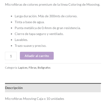
Microfibras de colores premium de la línea Coloring de Mooving.
Larga duración. Más de 300mts de coloreo.
Tinta a base de agua.
Punta metálica de 0.4mm de gran resistencia.
Cierre de tapa seguro y ventilado.
Lavables.
Trazo suave y preciso.
Añadir al carrito
Categoría:
Lapices, Fibras, Bolígrafos
Descripción
Microfibras Mooving Caja x 10 unidades