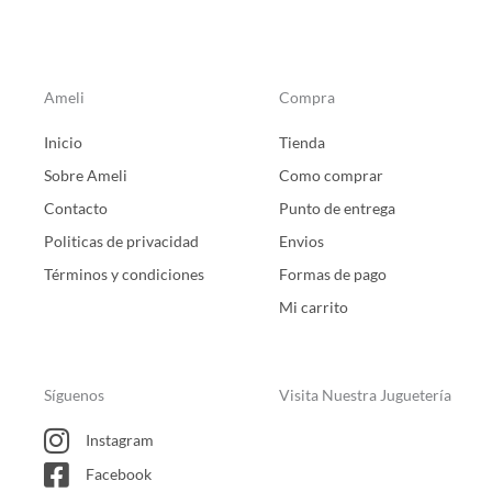
Ameli
Compra
Inicio
Tienda
Sobre Ameli
Como comprar
Contacto
Punto de entrega
Politicas de privacidad
Envios
Términos y condiciones
Formas de pago
Mi carrito
Síguenos
Visita Nuestra Juguetería
Instagram
Facebook