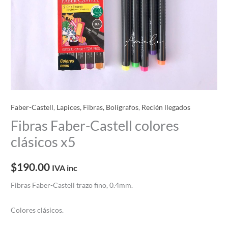
Faber-Castell
,
Lapices, Fibras, Bolígrafos
,
Recién llegados
Fibras Faber-Castell colores
clásicos x5
$
190.00
IVA inc
Fibras Faber-Castell trazo fino, 0.4mm.
Colores clásicos.