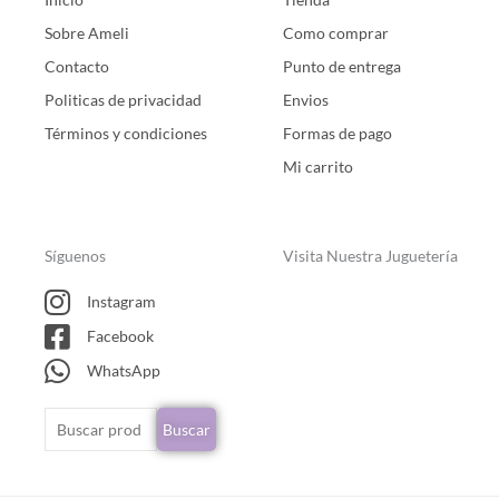
Sobre Ameli
Como comprar
Contacto
Punto de entrega
Politicas de privacidad
Envios
Términos y condiciones
Formas de pago
Mi carrito
Síguenos
Visita Nuestra Juguetería
Instagram
Facebook
WhatsApp
Buscar
Buscar
por: