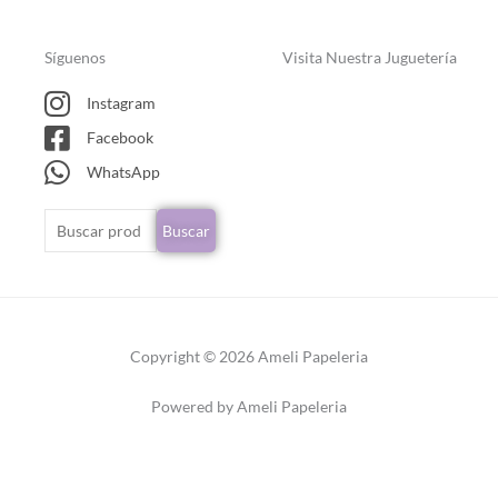
Síguenos
Visita Nuestra Juguetería
Instagram
Facebook
WhatsApp
Buscar
Buscar
por:
Copyright © 2026 Ameli Papeleria
Powered by Ameli Papeleria