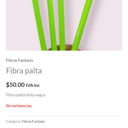
Fibras Fantasía
Fibra palta
$
50.00
IVA inc
Fibra palta tinta negra
Sin existencias
Categoría:
Fibras Fantasía