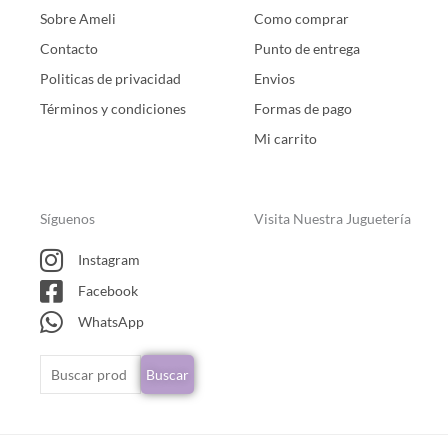
Sobre Ameli
Como comprar
Contacto
Punto de entrega
Politicas de privacidad
Envios
Términos y condiciones
Formas de pago
Mi carrito
Síguenos
Visita Nuestra Juguetería
Instagram
Facebook
WhatsApp
Buscar
Buscar
por: