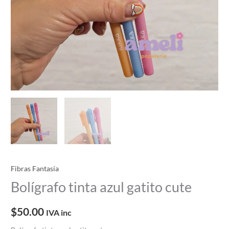
Fibras Fantasía
Bolígrafo tinta azul gatito cute
$
50.00
IVA inc