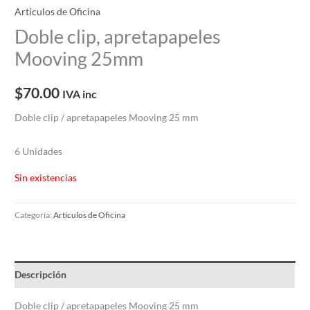
Artículos de Oficina
Doble clip, apretapapeles
Mooving 25mm
$
70.00
IVA inc
Doble clip / apretapapeles Mooving 25 mm
6 Unidades
Sin existencias
Categoría:
Artículos de Oficina
Descripción
Doble clip / apretapapeles Mooving 25 mm