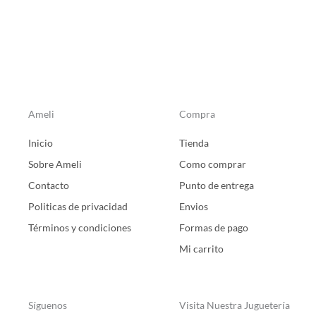
Ameli
Compra
Inicio
Tienda
Sobre Ameli
Como comprar
Contacto
Punto de entrega
Politicas de privacidad
Envios
Términos y condiciones
Formas de pago
Mi carrito
Síguenos
Visita Nuestra Juguetería