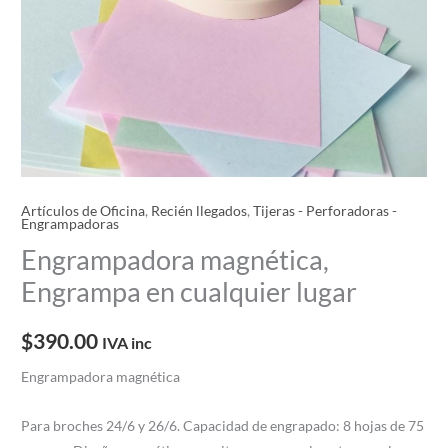
Artículos de Oficina
,
Recién llegados
,
Tijeras - Perforadoras -
Engrampadoras
Engrampadora magnética,
Engrampa en cualquier lugar
$
390.00
IVA inc
Engrampadora magnética
Para broches 24/6 y 26/6. Capacidad de engrapado: 8 hojas de 75