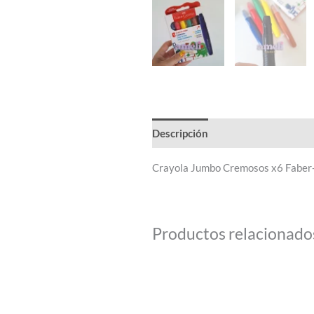
Descripción
Crayola Jumbo Cremosos x6 Faber-
Productos relacionado