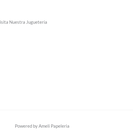
isita Nuestra Juguetería
Powered by Ameli Papeleria