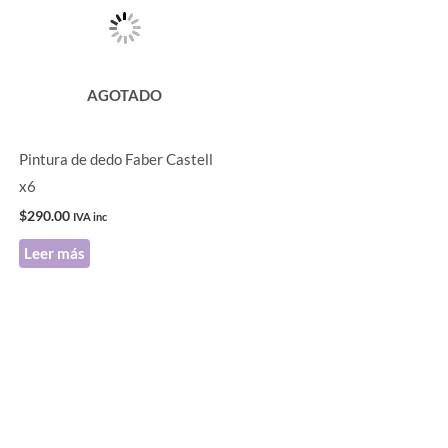
AGOTADO
Pintura de dedo Faber Castell
x6
$
290.00
IVA inc
Leer más