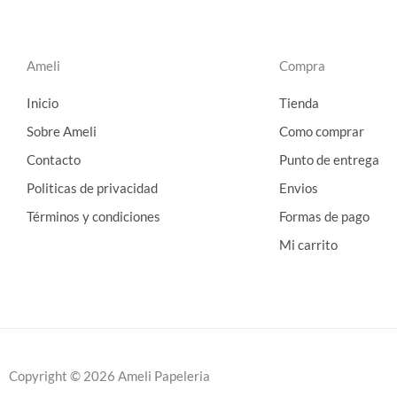
Ameli
Compra
Inicio
Tienda
Sobre Ameli
Como comprar
Contacto
Punto de entrega
Politicas de privacidad
Envios
Términos y condiciones
Formas de pago
Mi carrito
Copyright © 2026 Ameli Papeleria