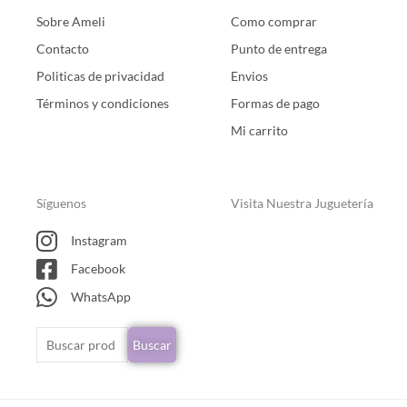
Sobre Ameli
Como comprar
Contacto
Punto de entrega
Politicas de privacidad
Envios
Términos y condiciones
Formas de pago
Mi carrito
Síguenos
Visita Nuestra Juguetería
Instagram
Facebook
WhatsApp
Buscar
Buscar
por: