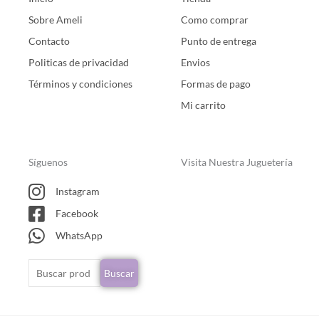
Sobre Ameli
Como comprar
Contacto
Punto de entrega
Politicas de privacidad
Envios
Términos y condiciones
Formas de pago
Mi carrito
Síguenos
Visita Nuestra Juguetería
Instagram
Facebook
WhatsApp
Buscar
Buscar
por: