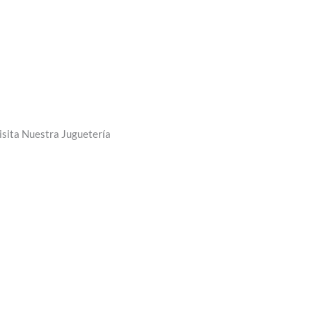
isita Nuestra Juguetería