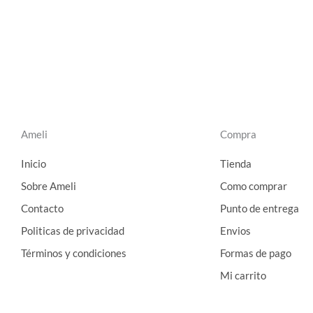
Ameli
Compra
Inicio
Tienda
Sobre Ameli
Como comprar
Contacto
Punto de entrega
Politicas de privacidad
Envios
Términos y condiciones
Formas de pago
Mi carrito