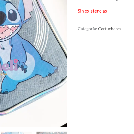
Sin existencias
Categoría:
Cartucheras