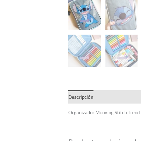
Descripción
Organizador Mooving Stitch Trend