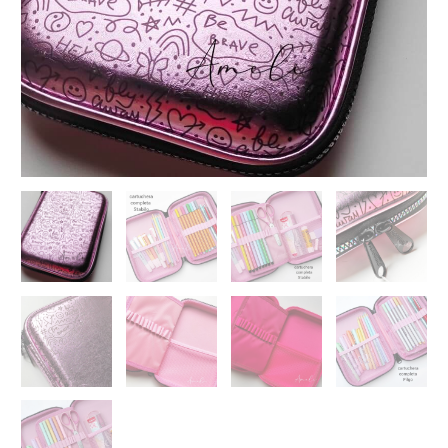
$2,490.00