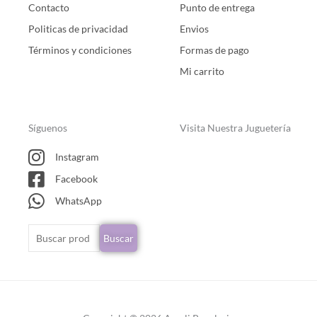
Contacto
Punto de entrega
Politicas de privacidad
Envios
Términos y condiciones
Formas de pago
Mi carrito
Síguenos
Visita Nuestra Juguetería
Instagram
Facebook
WhatsApp
Buscar
Buscar
por: