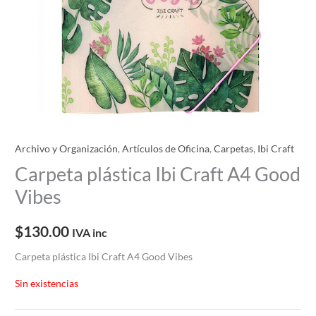
Archivo y Organización
,
Artículos de Oficina
,
Carpetas
,
Ibi Craft
Carpeta plástica Ibi Craft A4 Good
Vibes
$
130.00
IVA inc
Carpeta plástica Ibi Craft A4 Good Vibes
Sin existencias