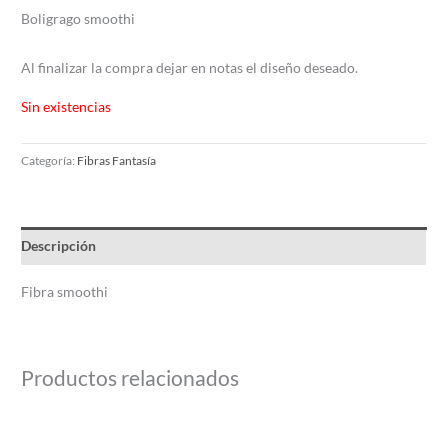
Boligrago smoothi
Al finalizar la compra dejar en notas el diseño deseado.
Sin existencias
Categoría:
Fibras Fantasía
Descripción
Fibra smoothi
Productos relacionados