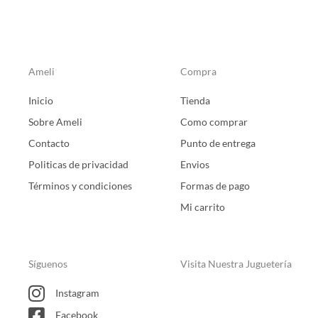
Ameli
Compra
Inicio
Tienda
Sobre Ameli
Como comprar
Contacto
Punto de entrega
Politicas de privacidad
Envios
Términos y condiciones
Formas de pago
Mi carrito
Síguenos
Visita Nuestra Juguetería
Instagram
Facebook