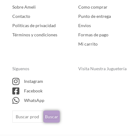
Sobre Ameli
Como comprar
Contacto
Punto de entrega
Politicas de privacidad
Envios
Términos y condiciones
Formas de pago
Mi carrito
Síguenos
Visita Nuestra Juguetería
Instagram
Facebook
WhatsApp
Buscar
Buscar
por: