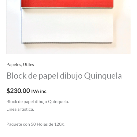
Papeles
,
Utiles
Block de papel dibujo Quinquela
$
230.00
IVA inc
Block de papel dibujo Quinquela.
Linea artística.
Paquete con 50 Hojas de 120g.