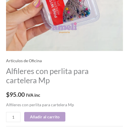
Artículos de Oficina
Alfileres con perlita para
cartelera Mp
$
95.00
IVA inc
Alfileres con perlita para cartelera Mp
Añadir al carrito