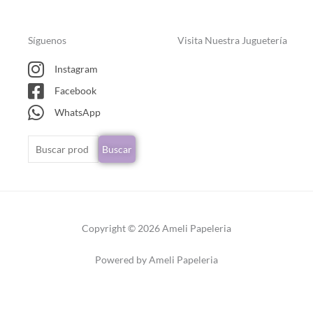
Síguenos
Visita Nuestra Juguetería
Instagram
Facebook
WhatsApp
Buscar
Buscar
por:
Copyright © 2026 Ameli Papeleria
Powered by Ameli Papeleria