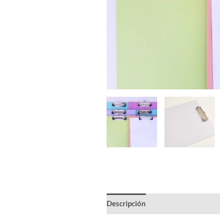
Descripción
Información adicion