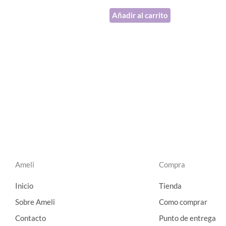
Añadir al carrito
Ameli
Compra
Inicio
Tienda
Sobre Ameli
Como comprar
Contacto
Punto de entrega