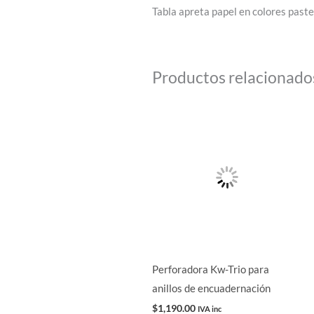
Tabla apreta papel en colores paste
Productos relacionado
Perforadora Kw-Trio para
anillos de encuadernación
$
1,190.00
IVA inc