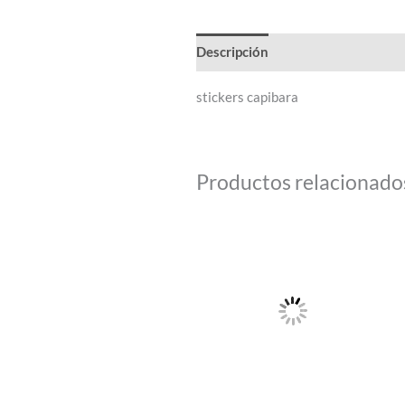
Descripción
stickers capibara
Productos relacionado