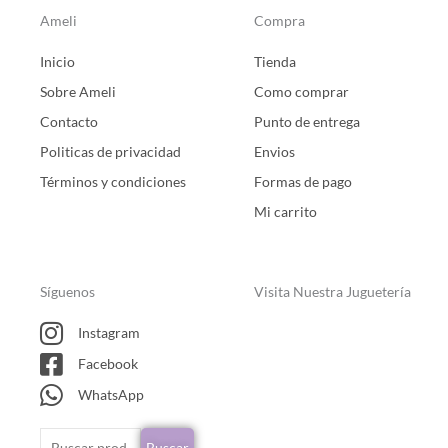
Ameli
Compra
Inicio
Tienda
Sobre Ameli
Como comprar
Contacto
Punto de entrega
Politicas de privacidad
Envios
Términos y condiciones
Formas de pago
Mi carrito
Síguenos
Visita Nuestra Juguetería
Instagram
Facebook
WhatsApp
Buscar
Buscar