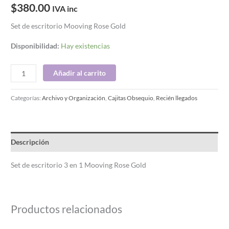
$
380.00
IVA inc
Set de escritorio Mooving Rose Gold
Disponibilidad:
Hay existencias
Añadir al carrito
Categorías:
Archivo y Organización
,
Cajitas Obsequio
,
Recién llegados
Descripción
Set de escritorio 3 en 1 Mooving Rose Gold
Productos relacionados