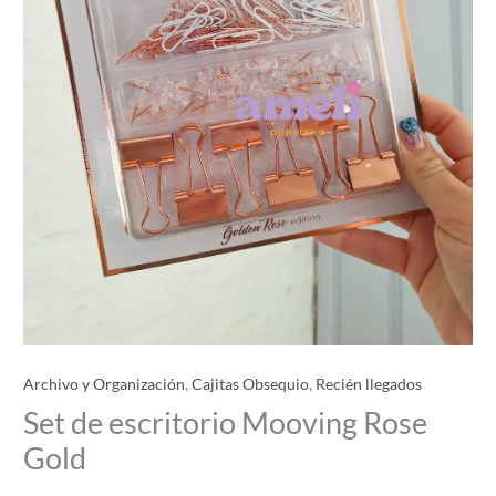
Archivo y Organización
,
Cajitas Obsequio
,
Recién llegados
Set de escritorio Mooving Rose
Gold