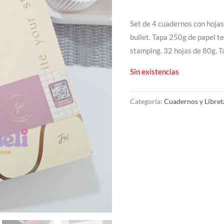
Set de 4 cuadernos con hojas 
bullet. Tapa 250g de papel t
stamping. 32 hojas de 80g.
Sin existencias
Categoría:
Cuadernos y Libret