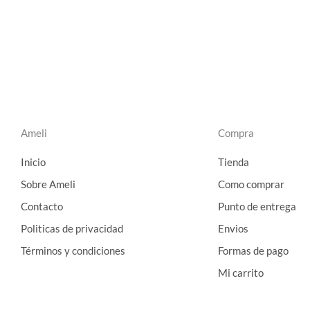
Ameli
Compra
Inicio
Tienda
Sobre Ameli
Como comprar
Contacto
Punto de entrega
Politicas de privacidad
Envios
Términos y condiciones
Formas de pago
Mi carrito