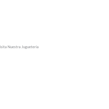
isita Nuestra Juguetería