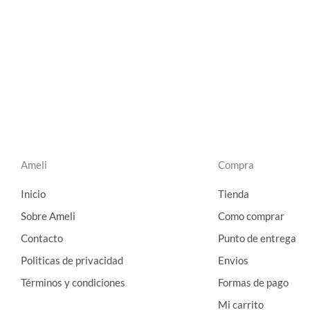
de
producto
Ameli
Compra
Inicio
Tienda
Sobre Ameli
Como comprar
Contacto
Punto de entrega
Politicas de privacidad
Envios
Términos y condiciones
Formas de pago
Mi carrito