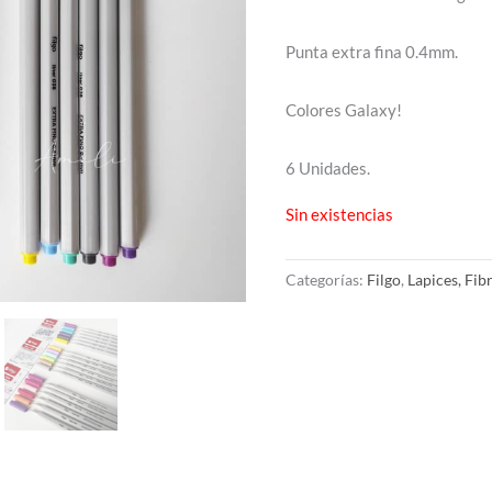
Punta extra fina 0.4mm.
Colores Galaxy!
6 Unidades.
Sin existencias
Categorías:
Filgo
,
Lapices, Fib