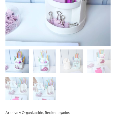
Archivo y Organización
,
Recién llegados