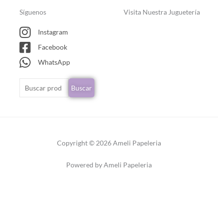
Síguenos
Visita Nuestra Juguetería
Instagram
Facebook
WhatsApp
Buscar
Buscar
por:
Copyright © 2026 Ameli Papeleria
Powered by Ameli Papeleria