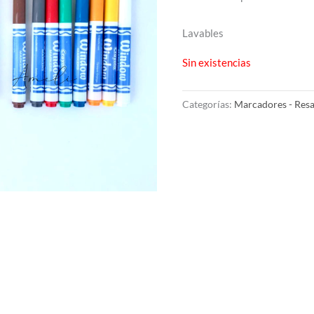
Lavables
Sin existencias
Categorías:
Marcadores - Resa