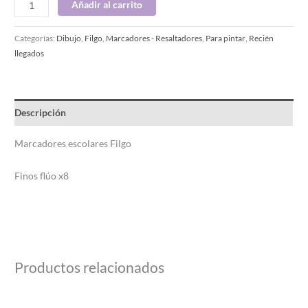
Añadir al carrito
Categorías:
Dibujo
,
Filgo
,
Marcadores - Resaltadores
,
Para pintar
,
Recién
llegados
Descripción
Marcadores escolares Filgo
Finos flúo x8
Productos relacionados