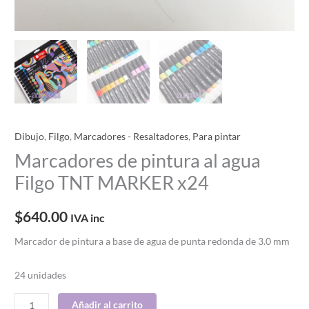
Dibujo
,
Filgo
,
Marcadores - Resaltadores
,
Para pintar
Marcadores de pintura al agua
Filgo TNT MARKER x24
$
640.00
IVA inc
Marcador de pintura a base de agua de punta redonda de 3.0 mm
24 unidades
Añadir al carrito