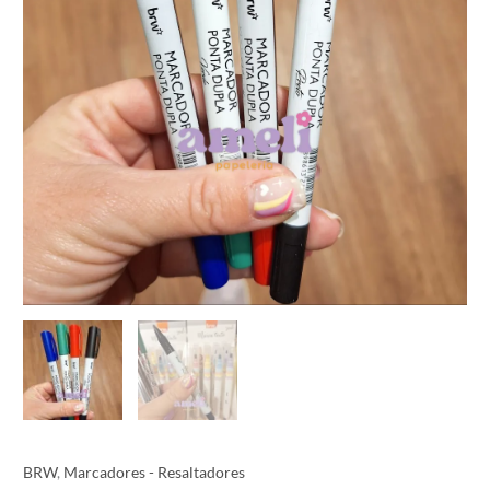
BRW
,
Marcadores - Resaltadores