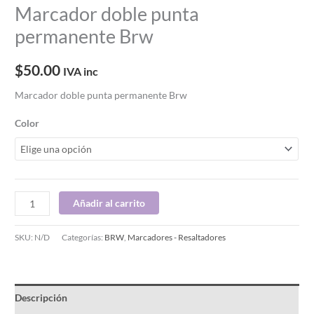
Marcador doble punta
permanente Brw
$
50.00
IVA inc
Marcador doble punta permanente Brw
Color
Añadir al carrito
SKU:
N/D
Categorías:
BRW
,
Marcadores - Resaltadores
Descripción