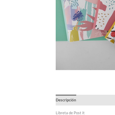
Descripción
Información adicion
Libreta de Post it