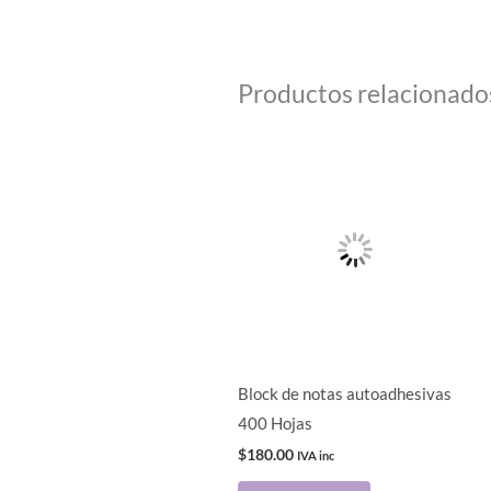
Productos relacionado
Block de notas autoadhesivas
400 Hojas
$
180.00
IVA inc