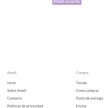
Añadir al carrito
Ameli
Compra
Inicio
Tienda
Sobre Ameli
Como comprar
Contacto
Punto de entrega
Politicas de privacidad
Envios