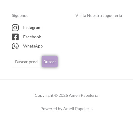
Síguenos
Visita Nuestra Juguetería
Instagram
Facebook
WhatsApp
Buscar
Buscar
por:
Copyright © 2026 Ameli Papeleria
Powered by Ameli Papeleria