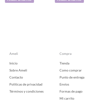
Ameli
Compra
Inicio
Tienda
Sobre Ameli
Como comprar
Contacto
Punto de entrega
Politicas de privacidad
Envios
Términos y condiciones
Formas de pago
Mi carrito