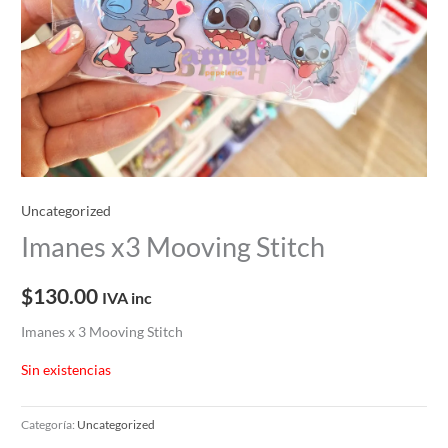
Uncategorized
Imanes x3 Mooving Stitch
$
130.00
IVA inc
Imanes x 3 Mooving Stitch
Sin existencias
Categoría:
Uncategorized