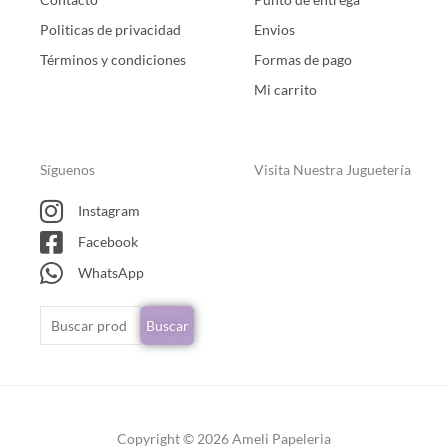
Politicas de privacidad
Envios
Términos y condiciones
Formas de pago
Mi carrito
Síguenos
Visita Nuestra Juguetería
Instagram
Facebook
WhatsApp
Buscar
Buscar
por:
Copyright © 2026 Ameli Papeleria