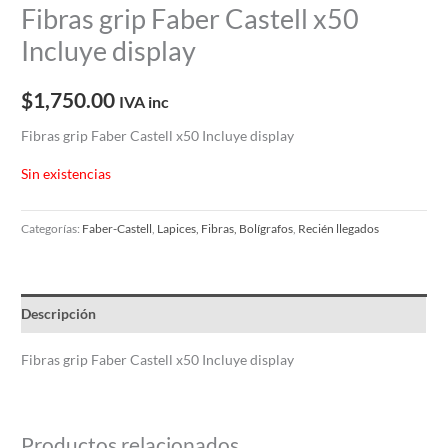
Fibras grip Faber Castell x50
Incluye display
$
1,750.00
IVA inc
Fibras grip Faber Castell x50 Incluye display
Sin existencias
Categorías:
Faber-Castell
,
Lapices, Fibras, Bolígrafos
,
Recién llegados
Descripción
Fibras grip Faber Castell x50 Incluye display
Productos relacionados