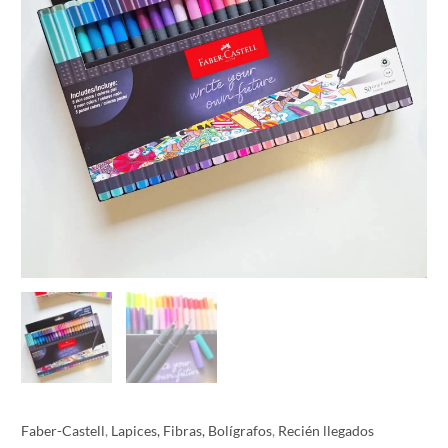
Faber-Castell
,
Lapices, Fibras, Bolígrafos
,
Recién llegados