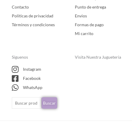
Contacto
Punto de entrega
Politicas de privacidad
Envios
Términos y condiciones
Formas de pago
Mi carrito
Síguenos
Visita Nuestra Juguetería
Instagram
Facebook
WhatsApp
Buscar
Buscar
por: