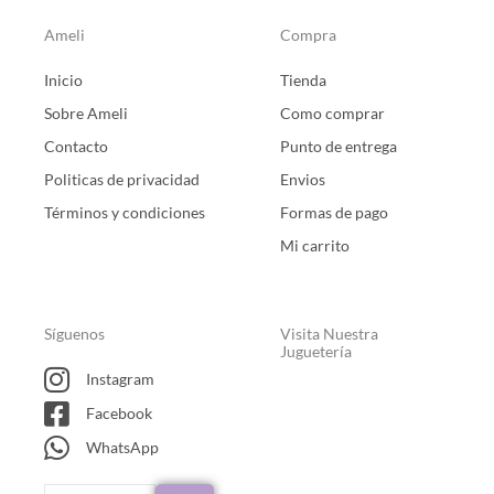
Ameli
Compra
Inicio
Tienda
Sobre Ameli
Como comprar
Contacto
Punto de entrega
Politicas de privacidad
Envios
Términos y condiciones
Formas de pago
Mi carrito
Síguenos
Visita Nuestra Juguetería
Instagram
Facebook
WhatsApp