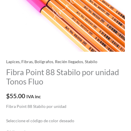
Lapices, Fibras, Bolígrafos
,
Recién llegados
,
Stabilo
Fibra Point 88 Stabilo por unidad
Tonos Fluo
$
55.00
IVA inc
Fibra Point 88 Stabilo por unidad
Seleccione el código de color deseado