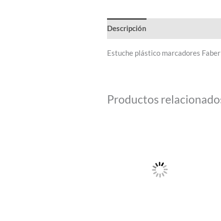
Descripción
Estuche plástico marcadores Faber 
Productos relacionado